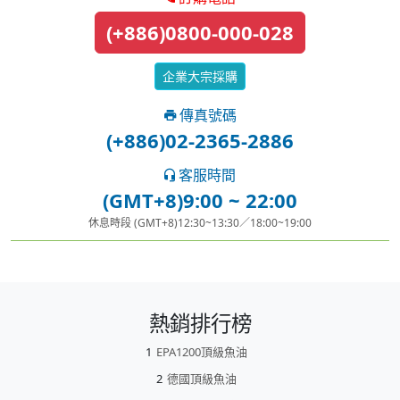
(+886)0800-000-028
企業大宗採購
傳真號碼
(+886)02-2365-2886
客服時間
(GMT+8)9:00 ~ 22:00
休息時段 (GMT+8)12:30~13:30／18:00~19:00
熱銷排行榜
EPA1200頂級魚油
德國頂級魚油