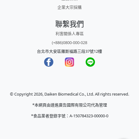
企業大宗採購
聯繫我們
利害關係人專區
(+886)0800-000-028
台北市大安區羅斯福路三段37號12樓
© Copyright 2026, Daiken Biomedical Co., Ltd. All rights reserved.
*本網頁由達進廣告國際有限公司代為管理
*食品業者登錄字號：A-150784323-00000-0