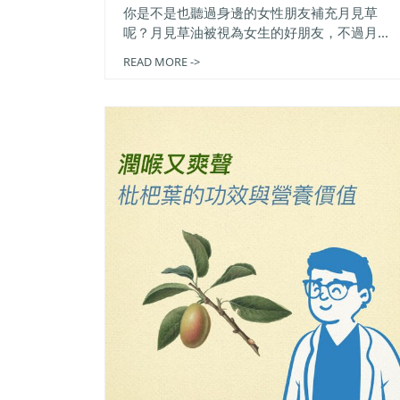
你是不是也聽過身邊的女性朋友補充月見草
呢？月見草油被視為女生的好朋友，不過月...
READ MORE ->