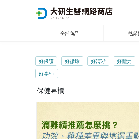
全部商品
熱銷
好保護
好循環
好清晰
好體力
好享So
保健專欄