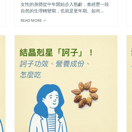
女性的身體從中年開始步入熟齡，會經歷一段
自然的生理轉變期，也就是更年期。如何...
READ MORE ->