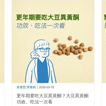
黃瓊慧 營養師
| 2026-03-18
更年期要吃大豆異黃酮？大豆異黃酮
功效、吃法一次看