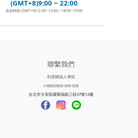
(GMT+8)9:00 ~ 22:00
休息時段 (GMT+8)12:30~13:30／18:00~19:00
聯繫我們
利害關係人專區
(+886)0800-000-028
台北市大安區羅斯福路三段37號12樓