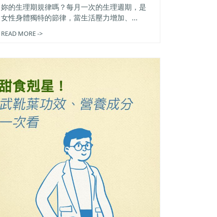
妳的生理期規律嗎？每月一次的生理週期，是
女性身體獨特的節律，當生活壓力增加、...
READ MORE ->