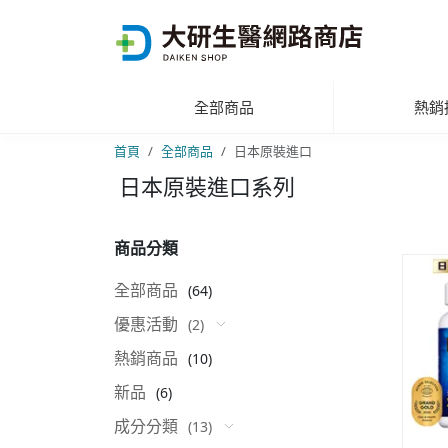
全部商品
熱銷
首頁
全部商品
日本原裝進口
日本原裝進口系列
商品分類
全部商品
(64)
優惠活動
(2)
熱銷商品
(10)
新品
(6)
成分分類
(13)