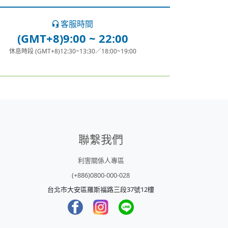
客服時間
(GMT+8)9:00 ~ 22:00
休息時段 (GMT+8)12:30~13:30／18:00~19:00
聯繫我們
利害關係人專區
(+886)0800-000-028
台北市大安區羅斯福路三段37號12樓