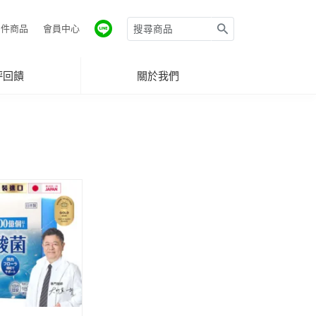
件商品
會員中心
評回饋
關於我們