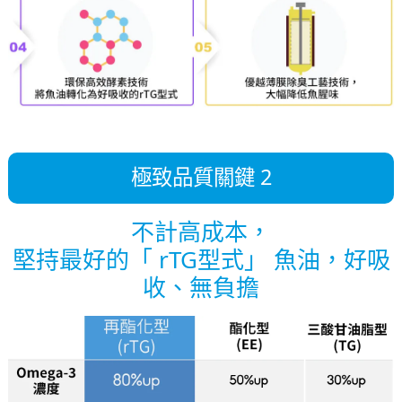
極致品質關鍵 2
不計高成本，
堅持最好的「 rTG型式」 魚油，好吸
收、無負擔