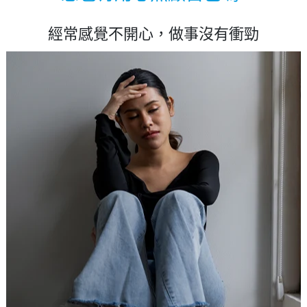
經常感覺不開心，做事沒有衝勁