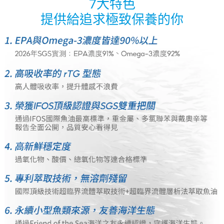
7大特色
提供給追求極致保養的你