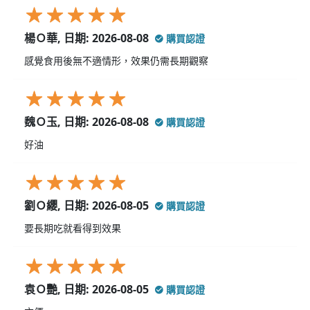
楊Ｏ華, 日期: 2026-08-08
購買認證
感覺食用後無不適情形，效果仍需長期觀察
魏Ｏ玉, 日期: 2026-08-08
購買認證
好油
劉Ｏ纓, 日期: 2026-08-05
購買認證
要長期吃就看得到效果
袁Ｏ艷, 日期: 2026-08-05
購買認證