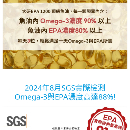
2024年8月SGS實際檢測
Omega-3與EPA濃度高達88%!