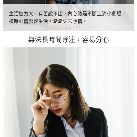
生活壓力大，有苦說不出，內心總是不斷上演小劇場，
複雜心情影響生活，漸漸失去熱情。
無法長時間專注，容易分心