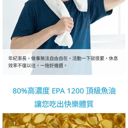
年紀漸長，做事無法自由自在，活動一下就很累，休息
效率不復以往，一拖好幾週。
80%高濃度 EPA 1200 頂級魚油
讓您吃出快樂體質