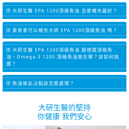
大研生醫 EPA 1200頂級魚油 怎麼補充最好？
素食者可以補充大研 EPA 1200頂級魚油 嗎？
大研生醫 EPA 1200頂級魚油 跟德國頂級魚
油、Omega-3 1200 頂級魚油差在哪？該如何挑
選？
魚油彼此沾黏該怎麼處理？
大研生醫的堅持
你健康 我們安心