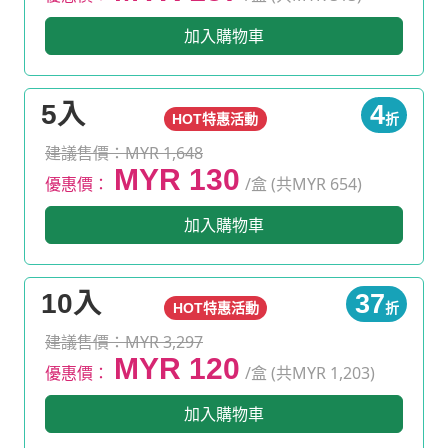
加入購物車
5入
4
HOT特惠活動
折
建議售價：MYR 1,648
MYR 130
優惠價：
/盒 (共MYR 654)
加入購物車
10入
37
HOT特惠活動
折
建議售價：MYR 3,297
MYR 120
優惠價：
/盒 (共MYR 1,203)
加入購物車