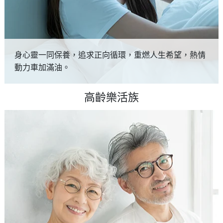
身心靈一同保養，追求正向循環，重燃人生希望，熱情
動力車加滿油。
高齡樂活族