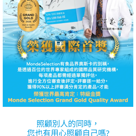
照顧別人的同時，
您也有用心照顧自己嗎?