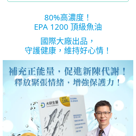
80%高濃度！
EPA 1200 頂級魚油
國際大廠出品，
守護健康，維持好心情！