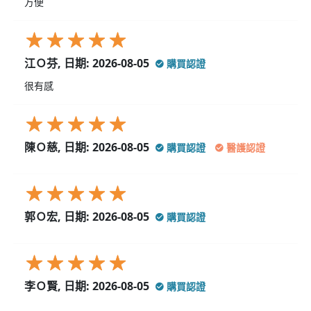
方便
江Ｏ芬, 日期: 2026-08-05
購買認證
很有感
陳Ｏ慈, 日期: 2026-08-05
購買認證
醫護認證
郭Ｏ宏, 日期: 2026-08-05
購買認證
李Ｏ賢, 日期: 2026-08-05
購買認證