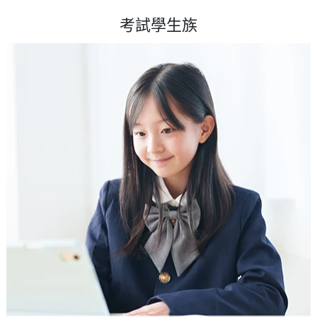
考試學生族