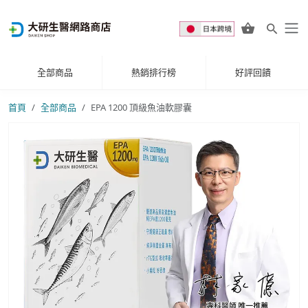
全部商品
熱銷排行榜
好評回饋
首頁
全部商品
EPA 1200 頂級魚油軟膠囊