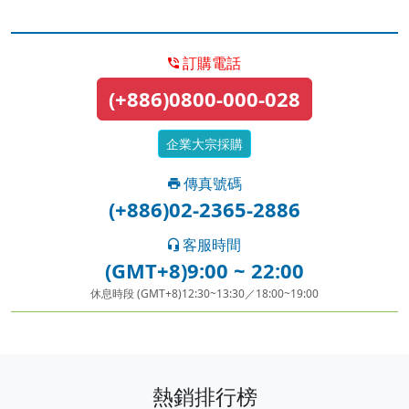
訂購電話
(+886)0800-000-028
企業大宗採購
傳真號碼
(+886)02-2365-2886
客服時間
(GMT+8)9:00 ~ 22:00
休息時段 (GMT+8)12:30~13:30／18:00~19:00
熱銷排行榜