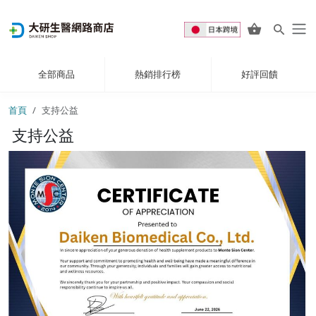
全部商品
熱銷排行榜
好評回饋
首頁
支持公益
支持公益