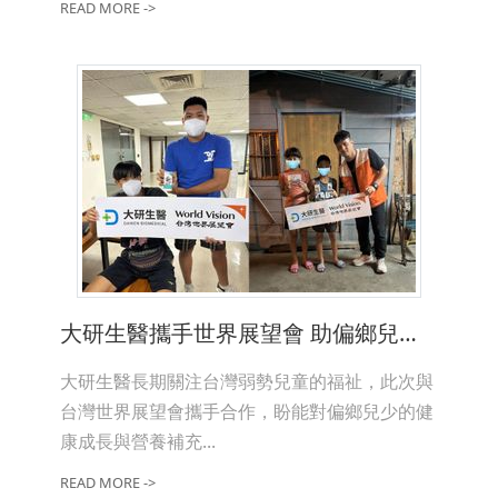
READ MORE ->
大研生醫攜手世界展望會 助偏鄉兒童健康成長
大研生醫長期關注台灣弱勢兒童的福祉，此次與
台灣世界展望會攜手合作，盼能對偏鄉兒少的健
康成長與營養補充...
READ MORE ->