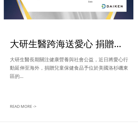
大研生醫跨海送愛心 捐贈兒童保健食品至美國
大研生醫長期關注健康營養與社會公益，近日將愛心行
動延伸至海外，捐贈兒童保健食品予位於美國洛杉磯東
區的...
READ MORE ->