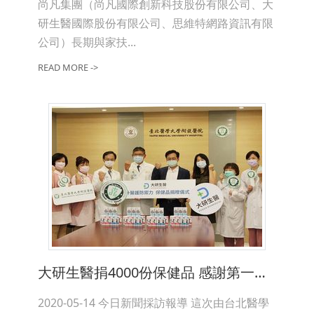
尚凡集團（尚凡國際創新科技股份有限公司、大
研生醫國際股份有限公司、思維特網路資訊有限
公司）長期與家扶...
READ MORE ->
大研生醫捐4000份保健品 感謝第一線防疫醫護
2020-05-14 今日新聞採訪報導 這次由台北醫學