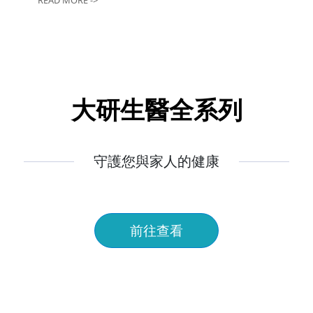
大研生醫全系列
守護您與家人的健康
前往查看