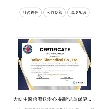
社會責任
公益慈善
環境永續
大研生醫跨海送愛心 捐贈兒童保健食品至美國