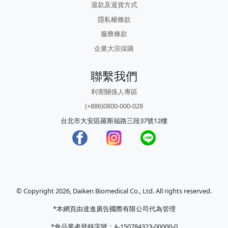
退款及退貨方式
隱私權條款
服務條款
企業大宗採購
聯繫我們
利害關係人專區
(+886)0800-000-028
台北市大安區羅斯福路三段37號12樓
© Copyright 2026, Daiken Biomedical Co., Ltd. All rights reserved.
*本網頁由達進廣告國際有限公司代為管理
*食品業者登錄字號：A-150784323-00000-0