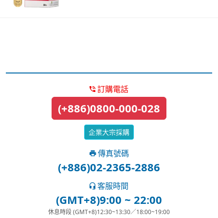
訂購電話
(+886)0800-000-028
企業大宗採購
傳真號碼
(+886)02-2365-2886
客服時間
(GMT+8)9:00 ~ 22:00
休息時段 (GMT+8)12:30~13:30／18:00~19:00