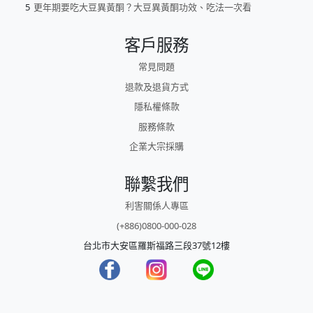
更年期要吃大豆異黃酮？大豆異黃酮功效、吃法一次看
客戶服務
常見問題
退款及退貨方式
隱私權條款
服務條款
企業大宗採購
聯繫我們
利害關係人專區
(+886)0800-000-028
台北市大安區羅斯福路三段37號12樓