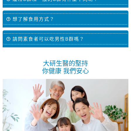
想了解食用方式？
請問素食者可以吃男性B群嗎？
大研生醫的堅持
你健康 我們安心