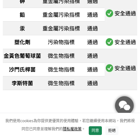
我們使用cookies為你提供更優質的使用體驗，若您繼續使用本網站，我們將視
同您已同意並理解我們的
隱私權政策
。
加入購物車
同意
拒絕