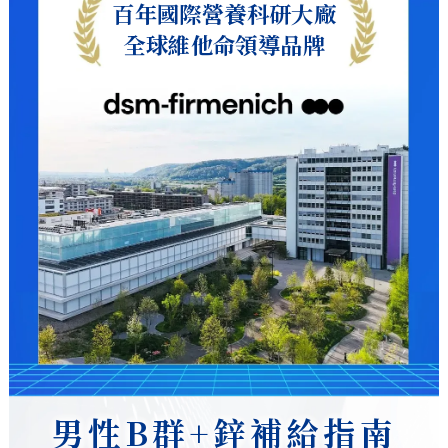
百年國際營養科研大廠
全球維他命領導品牌
男性B群+鋅補給指南