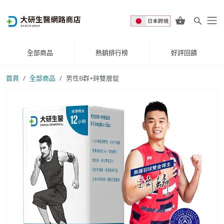
全部商品
熱銷排行榜
好評回饋
首頁
全部商品
男性B群+鋅雙層錠