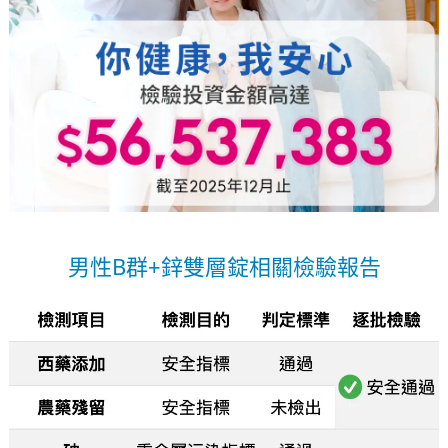
男性B群+鋅雙層錠相關檢驗報告