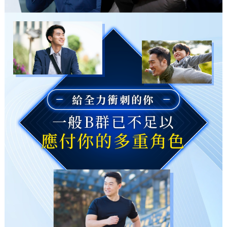
給全力衝刺的你
一般B群已不足以
應付你的多重角色