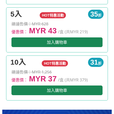
5入
35
HOT特惠活動
折
建議售價：MYR 628
MYR 43
優惠價：
/盒 (共MYR 219)
加入購物車
10入
31
HOT特惠活動
折
建議售價：MYR 1,256
MYR 37
優惠價：
/盒 (共MYR 379)
加入購物車