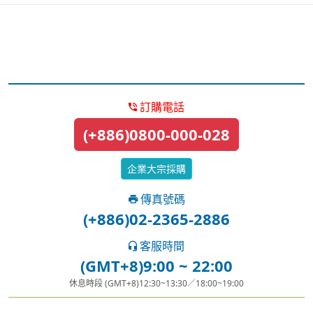
訂購電話
(+886)0800-000-028
企業大宗採購
傳真號碼
(+886)02-2365-2886
客服時間
(GMT+8)9:00 ~ 22:00
休息時段 (GMT+8)12:30~13:30／18:00~19:00