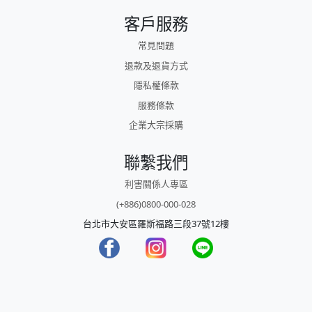
客戶服務
常見問題
退款及退貨方式
隱私權條款
服務條款
企業大宗採購
聯繫我們
利害關係人專區
(+886)0800-000-028
台北市大安區羅斯福路三段37號12樓