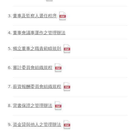
董事及監察人選任程序
董事會議事運作之管理辦法
獨立董事之職責範疇規則
審計委員會組織規程
薪資報酬委員會組織規程
背書保證之管理辦法
資金貸與他人之管理辦法