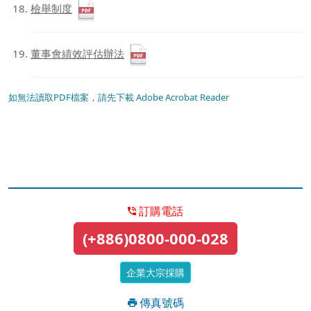
檢舉制度
董事會績效評估辦法
如無法讀取PDF檔案，請先下載 Adobe Acrobat Reader
訂購電話
(+886)0800-000-028
企業大宗採購
傳真號碼