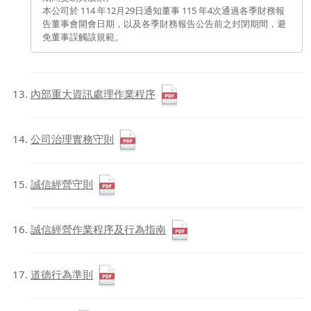
本公司於 114 年12月29日通知董事 115 年4次通過各季財務報
告董事會開會日期，以及各季財務報告公告前之封閉期間，避
免董事誤觸該規範。
內部重大資訊處理作業程序
公司治理實務守則
誠信經營守則
誠信經營作業程序及行為指南
道德行為準則