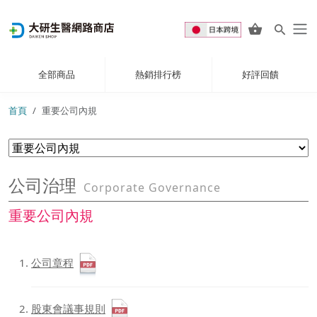
全部商品
熱銷排行榜
好評回饋
首頁
重要公司內規
公司治理
Corporate Governance
重要公司內規
公司章程
股東會議事規則