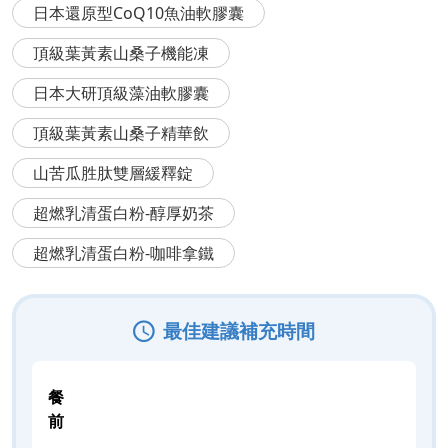
日本還原型CoQ10魚油軟膠囊
頂級葉黃素山桑子機能凍
日本大研頂級藻油軟膠囊
頂級葉黃素山桑子精華飲
山苦瓜胜肽雙層緩釋錠
超燃乳清蛋白粉-醇厚奶茶
超燃乳清蛋白粉-咖啡拿鐵
最佳建議補充時間
餐
前