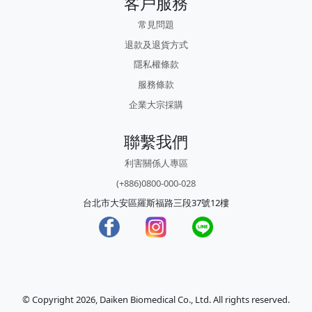
客戶服務
常見問題
退款及退貨方式
隱私權條款
服務條款
企業大宗採購
聯繫我們
利害關係人專區
(+886)0800-000-028
台北市大安區羅斯福路三段37號12樓
© Copyright 2026, Daiken Biomedical Co., Ltd. All rights reserved.