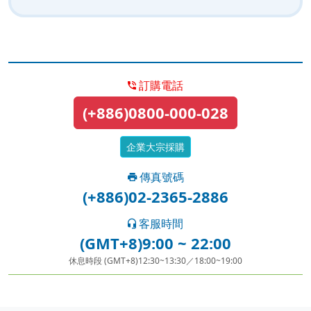
訂購電話
(+886)0800-000-028
企業大宗採購
傳真號碼
(+886)02-2365-2886
客服時間
(GMT+8)9:00 ~ 22:00
休息時段 (GMT+8)12:30~13:30／18:00~19:00