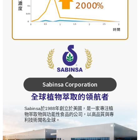
Sabinsa Corporation
全球植物萃取的領航者
Sabinsa於1988年創立於美國，是一家專注植
物萃取物與功能性食品的公司，以高品質與專
利技術聞名全球。