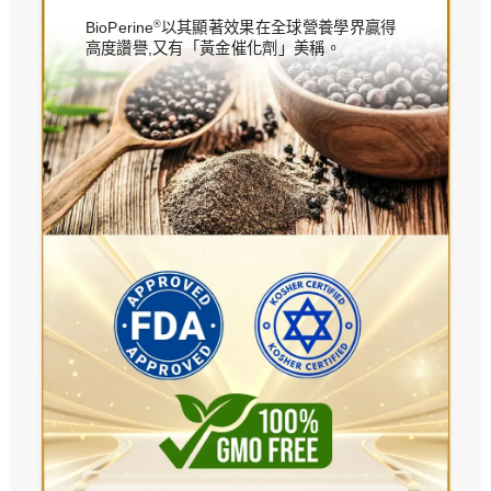
®
BioPerine
以其顯著效果在全球營養學界贏得
高度讚譽,又有「黃金催化劑」美稱。