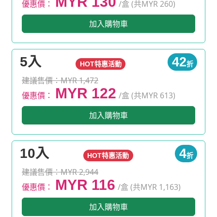
MYR 130
優惠價：
/盒 (共MYR 260)
加入購物車
5入
42
HOT特惠活動
折
建議售價：MYR 1,472
MYR 122
優惠價：
/盒 (共MYR 613)
加入購物車
10入
4
HOT特惠活動
折
建議售價：MYR 2,944
MYR 116
優惠價：
/盒 (共MYR 1,163)
加入購物車