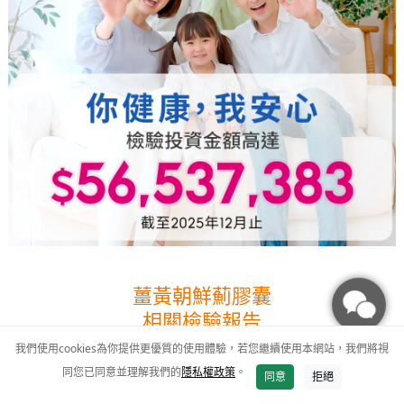
薑黃朝鮮薊膠囊
相關檢驗報告
我們使用cookies為你提供更優質的使用體驗，若您繼續使用本網站，我們將視
同您已同意並理解我們的
隱私權政策
。
加入購物車
同意
拒絕