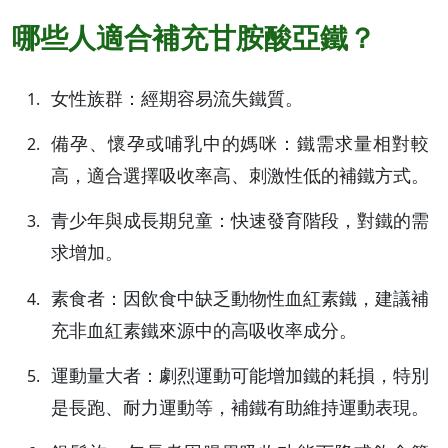
哪些人適合補充甘胺酸亞鐵？
女性族群：經期容易流失鐵質。
備孕、懷孕或哺乳中的媽咪：鐵需求量相對較
高，適合選擇吸收率高、刺激性低的補鐵方式。
青少年與成長期兒童：快速發育階段，對鐵的需
求增加。
素食者：因飲食中缺乏動物性血紅素鐵，建議補
充非血紅素鐵來源中的高吸收率成分。
運動量大者：劇烈運動可能增加鐵的耗損，特別
是長跑、耐力運動等，補鐵有助維持運動表現。