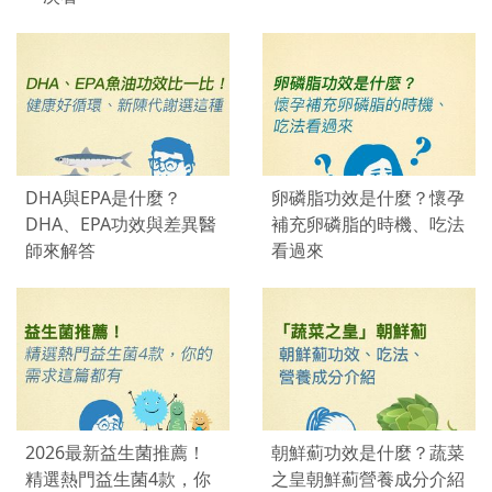
DHA與EPA是什麼？
卵磷脂功效是什麼？懷孕
DHA、EPA功效與差異醫
補充卵磷脂的時機、吃法
師來解答
看過來
2026最新益生菌推薦！
朝鮮薊功效是什麼？蔬菜
精選熱門益生菌4款，你
之皇朝鮮薊營養成分介紹