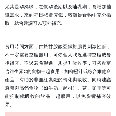
尤其是孕媽咪，在懷孕後期以及哺乳期，會增加補
鐵需求，來到每日45毫克鐵，較難從食物中充分攝
取，就會建議可以額外補充。
食用時間方面，由於甘胺酸亞鐵對腸胃刺激性低，
不一定需要空腹服用，可依個人狀況選擇空腹或餐
後補充。不過若希望進一步提升吸收率，可搭配富
含維生素C的食物一起食用，如柳橙汁或綜合維他命
產品，有助於非血紅素鐵的轉化與吸收。同時建議
避開與高鈣食物（如牛奶、起司）、茶、咖啡等可
能抑制鐵吸收的飲品一起服用，以免影響補充效
果。