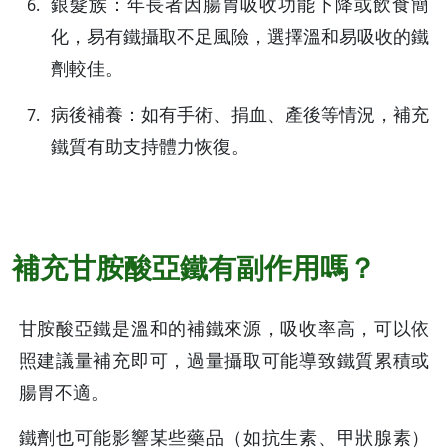
銀髮族：年長者因腸胃吸收功能下降或飲食簡
化，易有鐵攝取不足風險，選擇溫和易吸收的鐵
劑較佳。
病後補養：如有手術、捐血、產後等情況，補充
鐵質有助支持體力恢復。
補充甘胺酸亞鐵有副作用嗎？
甘胺酸亞鐵是溫和的補鐵來源，吸收率高，可以依
照建議量補充即可，過量攝取可能導致鐵質累積或
腸胃不適。
鐵劑也可能影響某些藥品（如抗生素、甲狀腺素）