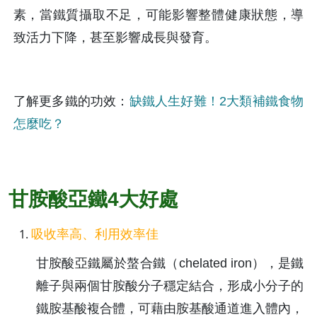
素，當鐵質攝取不足，可能影響整體健康狀態，導
致活力下降，甚至影響成長與發育。
了解更多鐵的功效：
缺鐵人生好難！2大類補鐵食物
怎麼吃？
甘胺酸亞鐵4大好處
吸收率高、利用效率佳
甘胺酸亞鐵屬於螯合鐵（chelated iron），是鐵
離子與兩個甘胺酸分子穩定結合，形成小分子的
鐵胺基酸複合體，可藉由胺基酸通道進入體內，