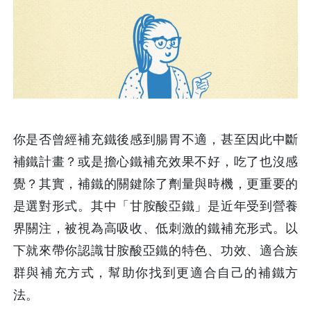
你是否曾經補充鐵後感到腸胃不適，甚至因此中斷
補鐵計畫？或是擔心鐵補充效果不好，吃了也沒感
覺？其實，補鐵的關鍵除了劑量與時機，更重要的
是選對形式。其中「甘胺酸亞鐵」是近年受到營養
界關注，被視為高吸收、低刺激的鐵補充形式。以
下就來帶你認識甘胺酸亞鐵的特色、功效、適合族
群與補充方式，幫助你找到更適合自己的補鐵方
法。