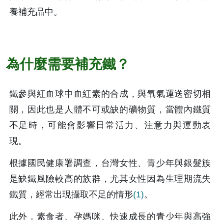
養補充品中。
為什麼需要補充鐵？
鐵參與紅血球中血紅素的合成，與氧氣運送密切相
關，因此也是人體不可或缺的礦物質，當體內鐵質
不足時，可能會影響日常活力、注意力與運動表
現。
根據國民健康署調查，台灣女性、青少年與銀髮族
是缺鐵風險較高的族群，尤其女性因為生理期流失
鐵質，經常出現攝取不足的情形
(1)
。
此外，素食者、孕媽咪、快速成長的青少年與高強