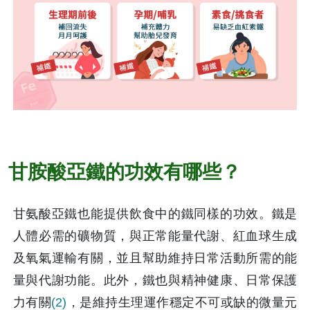
甘胺酸亞鐵的功效有哪些？
甘氨酸亞鐵也能提供飲食中的鐵同樣的功效。鐵是
人體必需的礦物質，與正常能量代謝、紅血球生成
及氧氣運輸有關，並且幫助維持日常活動所需的能
量與代謝功能。此外，鐵也與精神健康、日常保護
力有關
(2)
，是維持生理運作穩定不可或缺的微量元