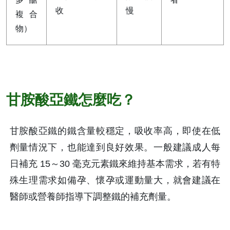
收
慢
複合
物）
甘胺酸亞鐵怎麼吃？
甘胺酸亞鐵的鐵含量較穩定，吸收率高，即使在低
劑量情況下，也能達到良好效果。一般建議成人每
日補充 15～30 毫克元素鐵來維持基本需求，若有特
殊生理需求如備孕、懷孕或運動量大，就會建議在
醫師或營養師指導下調整鐵的補充劑量。