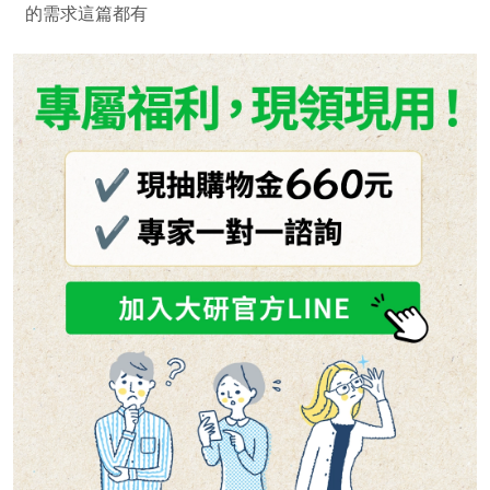
的需求這篇都有