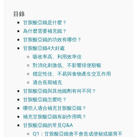
目錄
甘胺酸亞鐵是什麼？
為什麼需要補充鐵？
甘胺酸亞鐵的功效有哪些？
甘胺酸亞鐵4大好處
吸收率高、利用效率佳
對消化刺激低、不影響排便順暢
穩定性佳、不易與食物產生交互作用
適合長期補充
甘胺酸亞鐵與其他鐵劑有何不同？
甘胺酸亞鐵怎麼吃？
哪些人適合補充甘胺酸亞鐵？
補充甘胺酸亞鐵有副作用嗎？
甘胺酸亞鐵的常見Q&A
Q1：甘胺酸亞鐵會不會造成便秘或腸胃不