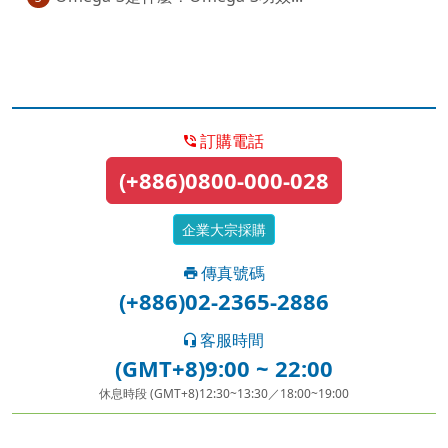
訂購電話
(+886)0800-000-028
企業大宗採購
傳真號碼
(+886)02-2365-2886
客服時間
(GMT+8)9:00 ~ 22:00
休息時段 (GMT+8)12:30~13:30／18:00~19:00