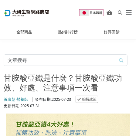
全部商品
熱銷排行榜
好評回饋
甘胺酸亞鐵是什麼？甘胺酸亞鐵功
效、好處、注意事項一次看
編輯政策
黃瓊慧 營養師
發布日期:2025-07-23
更新日期:2025-07-31