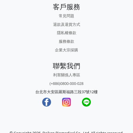
客戶服務
常見問題
退款及退貨方式
隱私權條款
服務條款
企業大宗採購
聯繫我們
利害關係人專區
(+886)0800-000-028
台北市大安區羅斯福路三段37號12樓
© Copyright 2026, Daiken Biomedical Co., Ltd. All rights reserved.