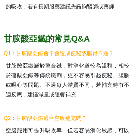
的吸收，若有長期服藥建議先諮詢醫師或藥師。
甘胺酸亞鐵的常見Q&A
Q1：甘胺酸亞鐵會不會造成便秘或腸胃不適？
甘胺酸亞鐵屬於螯合鐵，對消化道較為溫和，相較
於硫酸亞鐵等傳統鐵劑，更不容易引起便秘、腹脹
或噁心等問題。不過每人體質不同，若補充時有不
適反應，建議減量或隨餐補充。
Q2：甘胺酸亞鐵適合空腹補充嗎？
空腹服用可提升吸收率，但若容易消化敏感，可以