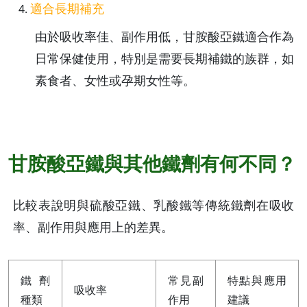
適合長期補充
由於吸收率佳、副作用低，甘胺酸亞鐵適合作為
日常保健使用，特別是需要長期補鐵的族群，如
素食者、女性或孕期女性等。
甘胺酸亞鐵與其他鐵劑有何不同？
比較表說明與硫酸亞鐵、乳酸鐵等傳統鐵劑在吸收
率、副作用與應用上的差異。
鐵劑
常見副
特點與應用
吸收率
種類
作用
建議