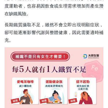
度運動者，也容易因飲食或生理需求增加而產生潛
在缺鐵風險。
長期鐵質攝取不足，雖然不會立即出現明顯症狀，
卻可能逐漸影響代謝與整體健康，因此需要適時補
充。