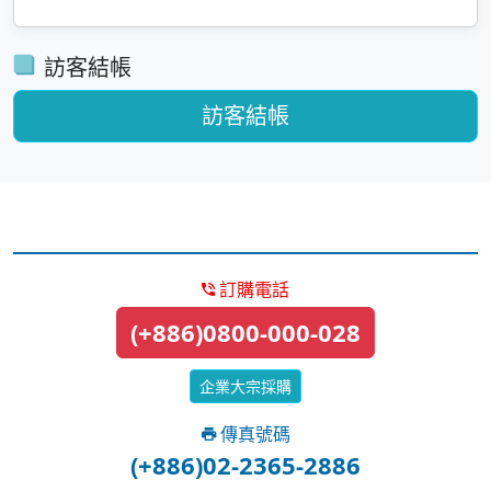
訪客結帳
訪客結帳
訂購電話
(+886)0800-000-028
企業大宗採購
傳真號碼
(+886)02-2365-2886