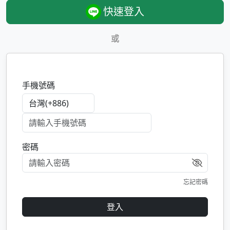
快速登入
或
手機號碼
密碼
忘記密碼
登入