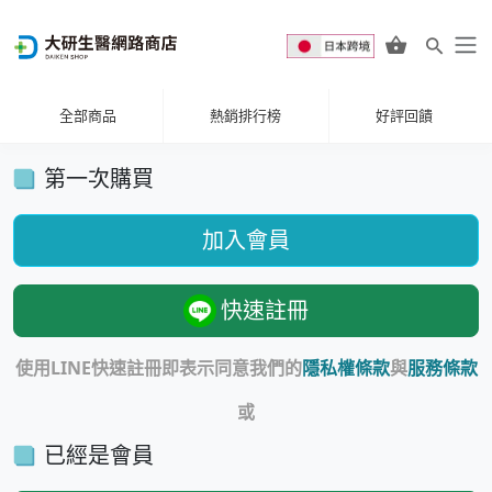
全部商品
熱銷排行榜
好評回饋
第一次購買
加入會員
快速註冊
使用LINE快速註冊即表示同意我們的
隱私權條款
與
服務條款
或
已經是會員