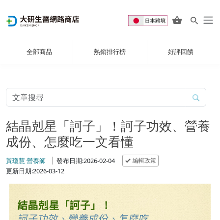
全部商品
熱銷排行榜
好評回饋
結晶剋星「訶子」！訶子功效、營養
成份、怎麼吃一文看懂
編輯政策
黃瓊慧 營養師
發布日期:2026-02-04
更新日期:2026-03-12