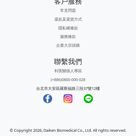
客戶服務
常見問題
退款及退貨方式
隱私權條款
服務條款
企業大宗採購
聯繫我們
利害關係人專區
(+886)0800-000-028
台北市大安區羅斯福路三段37號12樓
© Copyright 2026, Daiken Biomedical Co., Ltd. All rights reserved.