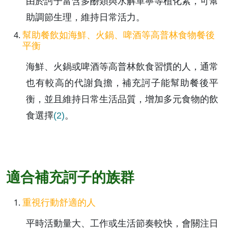
由於訶子富含多酚類與水解單寧等植化素，可幫
助調節生理，維持日常活力。
幫助餐飲如海鮮、火鍋、啤酒等高普林食物餐後
平衡
海鮮、火鍋或啤酒等高普林飲食習慣的人，通常
也有較高的代謝負擔，補充訶子能幫助餐後平
衡，並且維持日常生活品質，增加多元食物的飲
食選擇
(2)
。
適合補充訶子的族群
重視行動舒適的人
平時活動量大、工作或生活節奏較快，會關注日