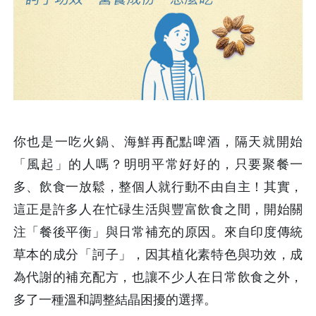
你也是一吃火鍋、海鮮再配點啤酒，隔天就開始
「風起」的人嗎？明明平常好好的，只要聚餐一
多、飲食一放鬆，整個人就行動不由自主！其實，
這正是許多人在忙碌生活與豐富飲食之間，開始關
注「餐後平衡」與日常補充的原因。來自印度傳統
草本的成分「訶子」，因其植化素特色與功效，成
為代謝的補充配方，也讓不少人在日常飲食之外，
多了一種溫和調整結晶困擾的選擇。