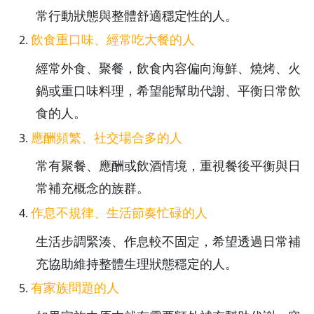
常行動狀態與整體舒適穩定性的人。
飲食重口味、經常吃大餐的人
經常外食、聚餐，飲食內容偏向海鮮、燒烤、火
鍋或重口味料理，希望能幫助代謝、平衡日常飲
食的人。
應酬頻繁、社交場合多的人
常有聚餐、應酬或飲酒情境，重視餐後平衡與日
常補充概念的族群。
作息不規律、生活節奏忙碌的人
生活步調緊湊、作息較不固定，希望透過日常補
充協助維持整體生理狀態穩定的人。
有家族問題的人