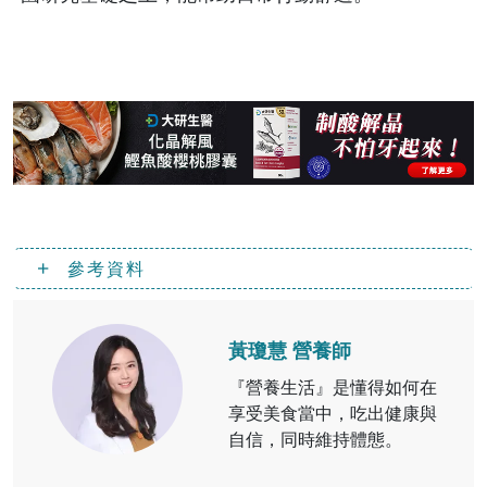
參考資料
黃瓊慧 營養師
『營養生活』是懂得如何在
享受美食當中，吃出健康與
自信，同時維持體態。