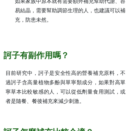
如果家族中原本就有需要額外補充幫助代謝、容
易結晶，需要幫助調節生理的人，也建議可以補
充，防患未然。
訶子有副作用嗎？
目前研究中，訶子是安全性高的營養補充原料，不
過訶子含高量植物多酚與單寧類成分，如果對高單
寧草本比較敏感的人，可以從低劑量食用測試，或
者是隨餐、餐後補充來減少刺激。