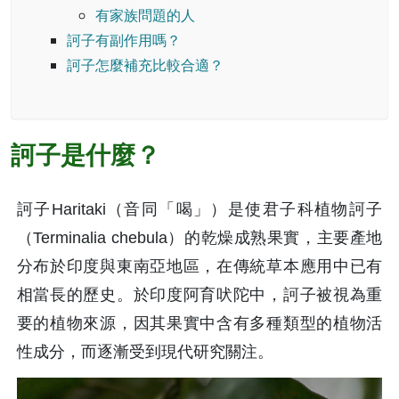
有家族問題的人
訶子有副作用嗎？
訶子怎麼補充比較合適？
訶子是什麼？
訶子Haritaki（音同「喝」）是使君子科植物訶子
（Terminalia chebula）的乾燥成熟果實，主要產地
分布於印度與東南亞地區，在傳統草本應用中已有
相當長的歷史。於印度阿育吠陀中，訶子被視為重
要的植物來源，因其果實中含有多種類型的植物活
性成分，而逐漸受到現代研究關注。