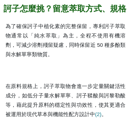
訶子怎麼挑？留意萃取方式、規格
為了確保訶子中植化素的完整保留，專利訶子萃取
物通常以「純水萃取」為主，全程不使用有機溶
劑，可減少溶劑殘留疑慮，同時保留近 50 種多酚類
與水解單寧類物質。
在原料規格上，訶子萃取物會進一步定量關鍵活性
成分，如低分子量水解單寧、訶子鞣酸與訶黎勒酸
等，藉此提升原料的穩定性與功效性，使其更適合
被運用於現代草本與機能性配方設計中
(2)
。