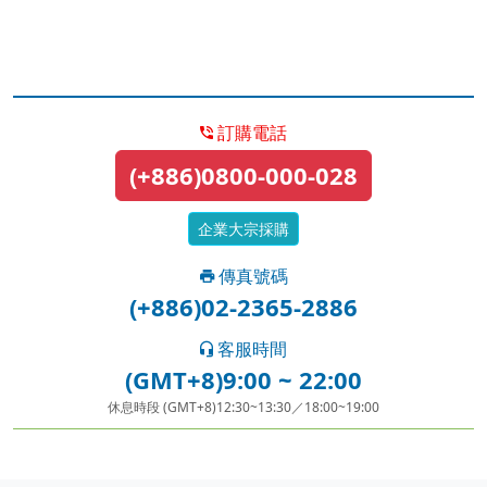
訂購電話
(+886)0800-000-028
企業大宗採購
傳真號碼
(+886)02-2365-2886
客服時間
(GMT+8)9:00 ~ 22:00
休息時段 (GMT+8)12:30~13:30／18:00~19:00