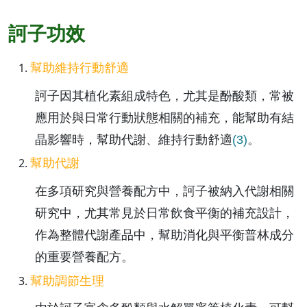
訶子功效
幫助維持行動舒適
訶子因其植化素組成特色，尤其是酚酸類，常被
應用於與日常行動狀態相關的補充，能幫助有結
晶影響時，幫助代謝、維持行動舒適
(3)
。
幫助代謝
在多項研究與營養配方中，訶子被納入代謝相關
研究中，尤其常見於日常飲食平衡的補充設計，
作為整體代謝產品中，幫助消化與平衡普林成分
的重要營養配方。
幫助調節生理